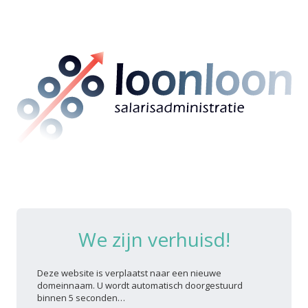
We zijn verhuisd!
Deze website is verplaatst naar een nieuwe
domeinnaam. U wordt automatisch doorgestuurd
binnen 5 seconden…