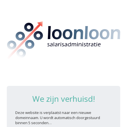
We zijn verhuisd!
Deze website is verplaatst naar een nieuwe
domeinnaam. U wordt automatisch doorgestuurd
binnen 5 seconden…