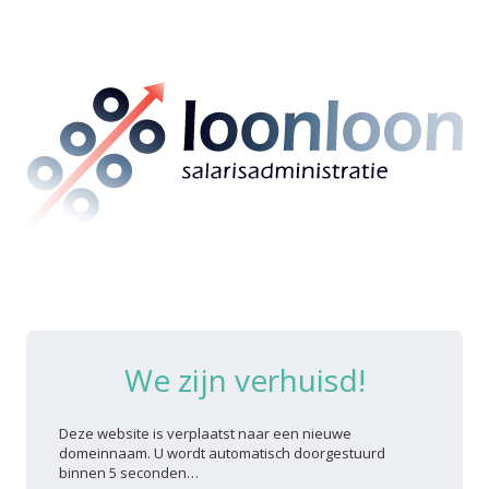
We zijn verhuisd!
Deze website is verplaatst naar een nieuwe
domeinnaam. U wordt automatisch doorgestuurd
binnen 5 seconden…